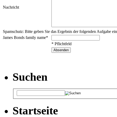
Nachricht
Spamschutz: Bitte geben Sie das Ergebnis der folgenden Aufgabe ein
James Bonds family name*
* Pflichtfeld
Suchen
Startseite