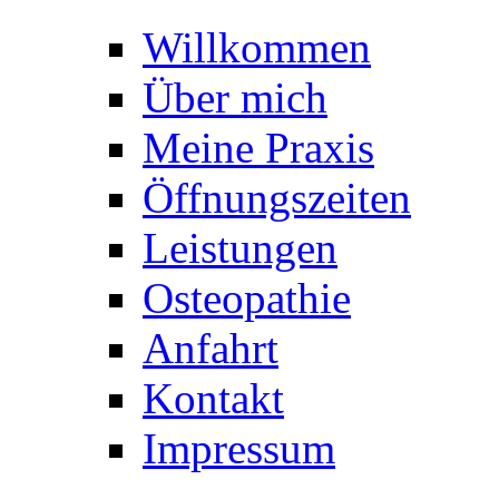
Willkommen
Über mich
Meine Praxis
Öffnungszeiten
Leistungen
Osteopathie
Anfahrt
Kontakt
Impressum