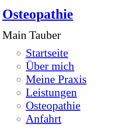
Osteopathie
Main Tauber
Startseite
Über mich
Meine Praxis
Leistungen
Osteopathie
Anfahrt