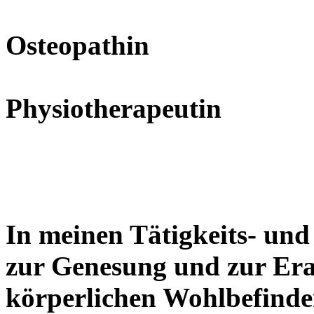
Osteopathin
Physiotherapeutin
In meinen Tätigkeits- und
zur Genesung und zur Er
körperlichen Wohlbefinde