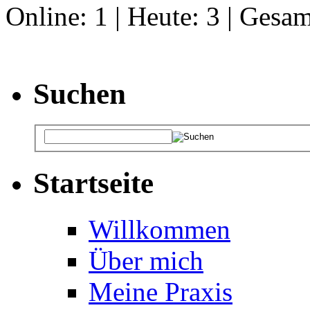
Online: 1 | Heute: 3 | Gesa
Suchen
Startseite
Willkommen
Über mich
Meine Praxis