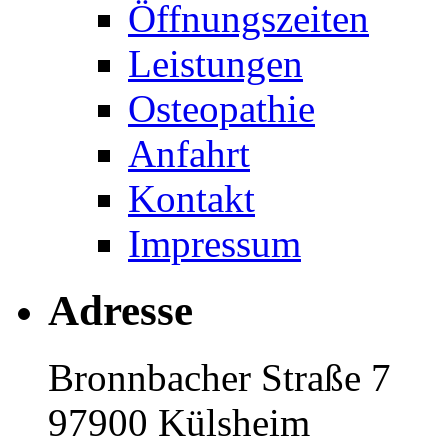
Öffnungszeiten
Leistungen
Osteopathie
Anfahrt
Kontakt
Impressum
Adresse
Bronnbacher Straße 7
97900 Külsheim